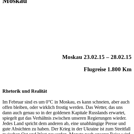
Moskau
Moskau 23.02.15 – 28.02.15
Flugreise 1.800 Km
Rhetorik und Realität
Im Februar sind es um 0°C in Moskau, es kann schneien, aber auch
offen bleiben, oder wirklich frostig werden. Das Wetter, das uns
dann auch genau so in der goldenen Kapitale Russlands erwartet,
spiegelt gut das Verhältnis zwischen unseren Regierungen wieder.
Jedes Land spricht dem anderen ab, eine unabhängige Presse und
gute Absichten zu haben. Der Krieg in der Ukraine ist zum Streitfall